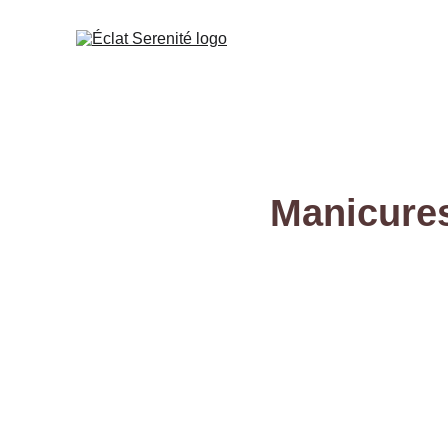
Manicures