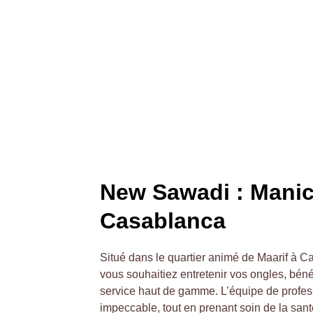
New Sawadi : Manicu
Casablanca
Situé dans le quartier animé de Maarif à C
vous souhaitiez entretenir vos ongles, bén
service haut de gamme. L’équipe de professi
impeccable, tout en prenant soin de la sant