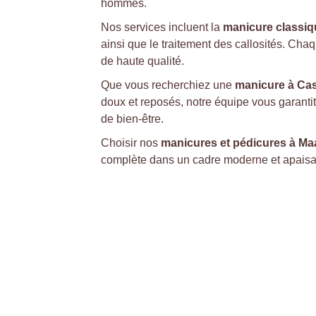
hommes.
Nos services incluent la 
manicure classiq
ainsi que le traitement des callosités. Chaq
de haute qualité.
Que vous recherchiez une 
manicure à Cas
doux et reposés, notre équipe vous garanti
de bien-être.
Choisir nos 
manicures et pédicures à Ma
complète dans un cadre moderne et apaisa
Contact