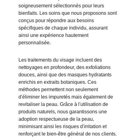
soigneusement sélectionnés pour leurs 
bienfaits. Les soins que nous proposons sont 
conçus pour répondre aux besoins 
spécifiques de chaque individu, assurant 
ainsi une expérience hautement 
personnalisée.
Les traitements du visage incluent des 
nettoyages en profondeur, des exfoliations 
douces, ainsi que des masques hydratants 
enrichis en extraits botaniques. Ces 
méthodes permettent non seulement 
d'éliminer les impuretés mais également de 
revitaliser la peau. Grâce à l'utilisation de 
produits naturels, nous garantissons une 
adoption respectueuse de la peau, 
minimisant ainsi les risques d'irritation et 
renforçant le bien-être général de nos clients.