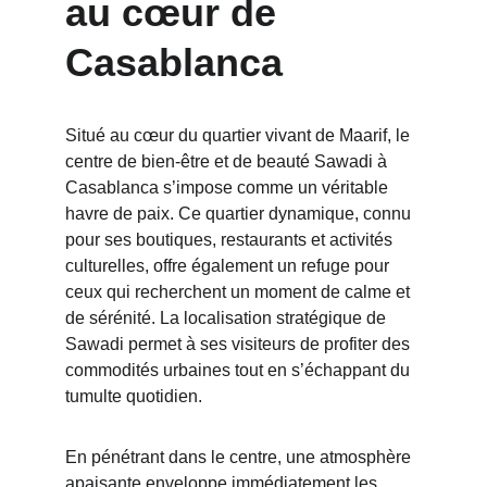
au cœur de 
Casablanca
Situé au cœur du quartier vivant de Maarif, le 
centre de bien-être et de beauté Sawadi à 
Casablanca s’impose comme un véritable 
havre de paix. Ce quartier dynamique, connu 
pour ses boutiques, restaurants et activités 
culturelles, offre également un refuge pour 
ceux qui recherchent un moment de calme et 
de sérénité. La localisation stratégique de 
Sawadi permet à ses visiteurs de profiter des 
commodités urbaines tout en s’échappant du 
tumulte quotidien.
En pénétrant dans le centre, une atmosphère 
apaisante enveloppe immédiatement les 