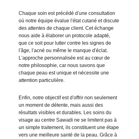
Chaque soin est précédé d'une consultation 
où notre équipe évalue l'état cutané et discute 
des attentes de chaque client. Cet échange 
nous aide à élaborer un protocole adapté, 
que ce soit pour lutter contre les signes de 
l'âge, l'acné ou même le manque d'éclat. 
L'approche personnalisée est au cœur de 
notre philosophie, car nous savons que 
chaque peau est unique et nécessite une 
attention particulière.
Enfin, notre objectif est d'offrir non seulement 
un moment de détente, mais aussi des 
résultats visibles et durables. Les soins du 
visage au centre Sawadi ne se limitent pas à 
un simple traitement, ils constituent une étape 
vers une meilleure santé de la peau. Grâce à 