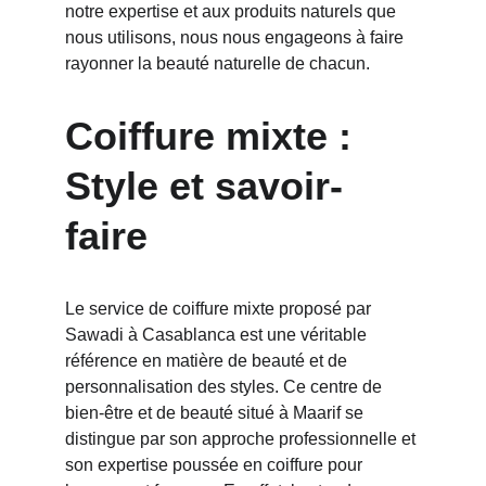
notre expertise et aux produits naturels que 
nous utilisons, nous nous engageons à faire 
rayonner la beauté naturelle de chacun.
Coiffure mixte : 
Style et savoir-
faire
Le service de coiffure mixte proposé par 
Sawadi à Casablanca est une véritable 
référence en matière de beauté et de 
personnalisation des styles. Ce centre de 
bien-être et de beauté situé à Maarif se 
distingue par son approche professionnelle et 
son expertise poussée en coiffure pour 