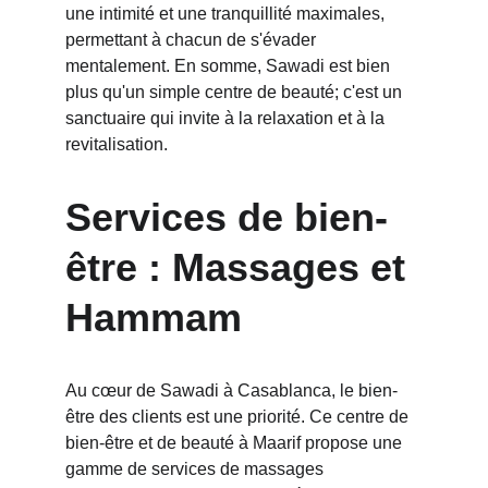
une intimité et une tranquillité maximales, 
permettant à chacun de s'évader 
mentalement. En somme, Sawadi est bien 
plus qu'un simple centre de beauté; c'est un 
sanctuaire qui invite à la relaxation et à la 
revitalisation.
Services de bien-
être : Massages et 
Hammam
Au cœur de Sawadi à Casablanca, le bien-
être des clients est une priorité. Ce centre de 
bien-être et de beauté à Maarif propose une 
gamme de services de massages 