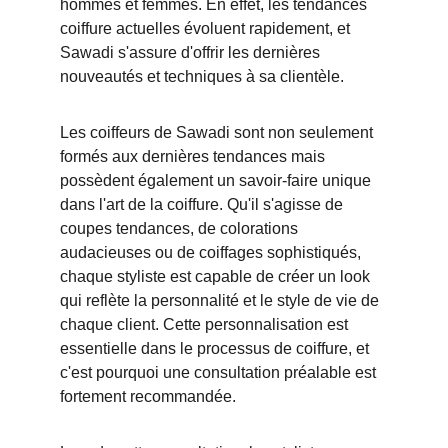
hommes et femmes. En effet, les tendances 
coiffure actuelles évoluent rapidement, et 
Sawadi s'assure d'offrir les dernières 
nouveautés et techniques à sa clientèle.
Les coiffeurs de Sawadi sont non seulement 
formés aux dernières tendances mais 
possèdent également un savoir-faire unique 
dans l'art de la coiffure. Qu'il s'agisse de 
coupes tendances, de colorations 
audacieuses ou de coiffages sophistiqués, 
chaque styliste est capable de créer un look 
qui reflète la personnalité et le style de vie de 
chaque client. Cette personnalisation est 
essentielle dans le processus de coiffure, et 
c'est pourquoi une consultation préalable est 
fortement recommandée. 