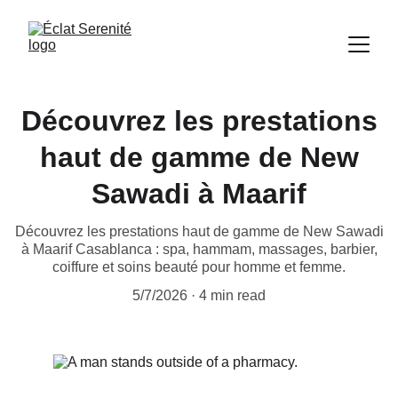
Découvrez les prestations
haut de gamme de New
Sawadi à Maarif
Découvrez les prestations haut de gamme de New Sawadi
à Maarif Casablanca : spa, hammam, massages, barbier,
coiffure et soins beauté pour homme et femme.
5/7/2026
4 min read