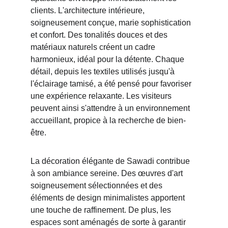
clients. L'architecture intérieure, 
soigneusement conçue, marie sophistication 
et confort. Des tonalités douces et des 
matériaux naturels créent un cadre 
harmonieux, idéal pour la détente. Chaque 
détail, depuis les textiles utilisés jusqu'à 
l'éclairage tamisé, a été pensé pour favoriser 
une expérience relaxante. Les visiteurs 
peuvent ainsi s'attendre à un environnement 
accueillant, propice à la recherche de bien-
être.
La décoration élégante de Sawadi contribue 
à son ambiance sereine. Des œuvres d'art 
soigneusement sélectionnées et des 
éléments de design minimalistes apportent 
une touche de raffinement. De plus, les 
espaces sont aménagés de sorte à garantir 