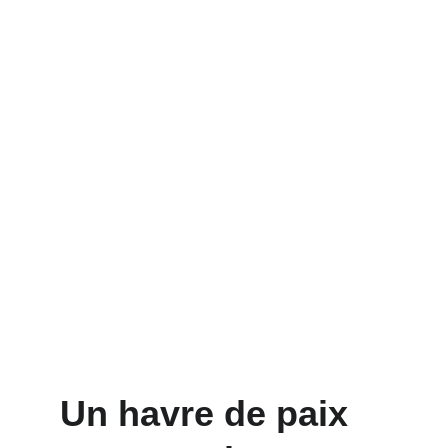
Un havre de paix 