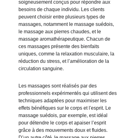
soigneusement conçus pour répondre aux 
besoins de chaque individu. Les clients 
peuvent choisir entre plusieurs types de 
massages, notamment le massage suédois, 
le massage aux pierres chaudes, et le 
massage aromathérapeutique. Chacun de 
ces massages présente des bienfaits 
uniques, comme la relaxation musculaire, la 
réduction du stress, et l’amélioration de la 
circulation sanguine.
Les massages sont réalisés par des 
professionnels expérimentés qui utilisent des 
techniques adaptées pour maximiser les 
effets bénéfiques sur le corps et l'esprit. Le 
massage suédois, par exemple, est idéal 
pour détendre le corps et apaiser l’esprit 
grâce à des mouvements doux et fluides. 
D’un autre côté, le massage aux pierres 