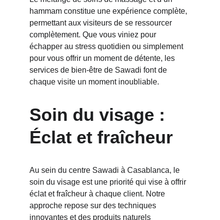
hammam constitue une expérience complète, 
permettant aux visiteurs de se ressourcer 
complètement. Que vous viniez pour 
échapper au stress quotidien ou simplement 
pour vous offrir un moment de détente, les 
services de bien-être de Sawadi font de 
chaque visite un moment inoubliable.
Soin du visage : 
Éclat et fraîcheur
Au sein du centre Sawadi à Casablanca, le 
soin du visage est une priorité qui vise à offrir 
éclat et fraîcheur à chaque client. Notre 
approche repose sur des techniques 
innovantes et des produits naturels 