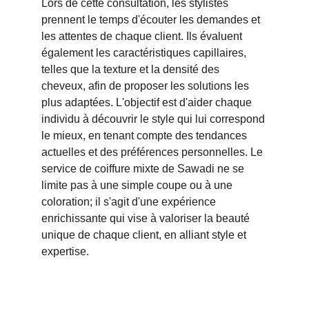
Lors de cette consultation, les stylistes 
prennent le temps d'écouter les demandes et 
les attentes de chaque client. Ils évaluent 
également les caractéristiques capillaires, 
telles que la texture et la densité des 
cheveux, afin de proposer les solutions les 
plus adaptées. L'objectif est d'aider chaque 
individu à découvrir le style qui lui correspond 
le mieux, en tenant compte des tendances 
actuelles et des préférences personnelles. Le 
service de coiffure mixte de Sawadi ne se 
limite pas à une simple coupe ou à une 
coloration; il s'agit d'une expérience 
enrichissante qui vise à valoriser la beauté 
unique de chaque client, en alliant style et 
expertise.