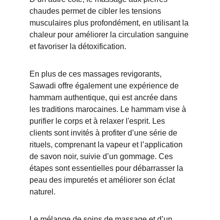
chaudes permet de cibler les tensions 
musculaires plus profondément, en utilisant la 
chaleur pour améliorer la circulation sanguine 
et favoriser la détoxification.
En plus de ces massages revigorants, 
Sawadi offre également une expérience de 
hammam authentique, qui est ancrée dans 
les traditions marocaines. Le hammam vise à 
purifier le corps et à relaxer l'esprit. Les 
clients sont invités à profiter d’une série de 
rituels, comprenant la vapeur et l’application 
de savon noir, suivie d’un gommage. Ces 
étapes sont essentielles pour débarrasser la 
peau des impuretés et améliorer son éclat 
naturel.
Le mélange de soins de massage et d’un 