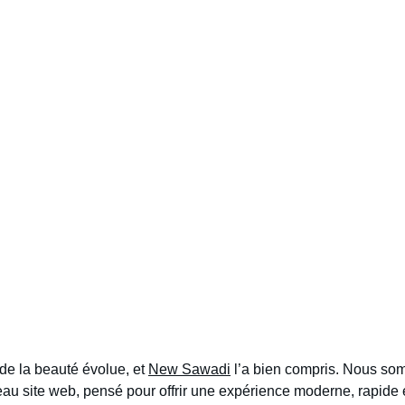
de la beauté évolue, et 
New Sawadi
 l’a bien compris. Nous s
eau site web, pensé pour offrir une expérience moderne, rapide 