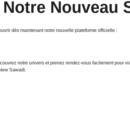
z Notre Nouveau S
vrir dès maintenant notre nouvelle plateforme officielle :
couvrez notre univers et prenez rendez-vous facilement pour vi
 New Sawadi.