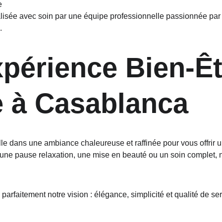
e
lisée avec soin par une équipe professionnelle passionnée par le
.
périence Bien-Êt
 à Casablanca
e dans une ambiance chaleureuse et raffinée pour vous offrir u
 une pause relaxation, une mise en beauté ou un soin complet, no
 parfaitement notre vision : élégance, simplicité et qualité de ser