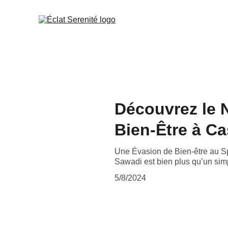
Découvrez le 
Bien-Être à C
Une Évasion de Bien-être au S
Sawadi est bien plus qu’un sim
5/8/2024