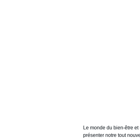
Le monde du bien-être et 
présenter notre tout nouv