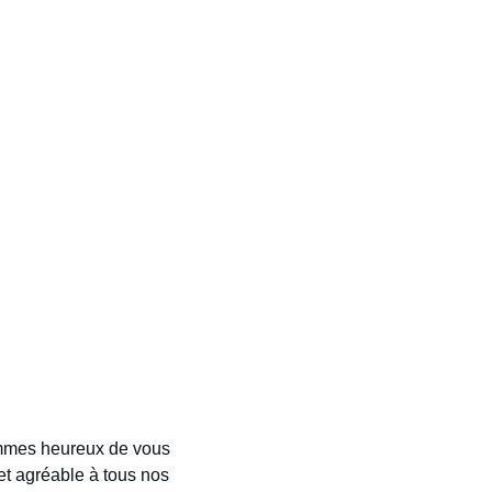
ommes heureux de vous 
et agréable à tous nos 