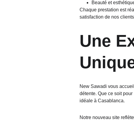
Beauté et esthétiqu
Chaque prestation est réa
satisfaction de nos clients
Une Ex
Unique
New Sawadi vous accueill
détente. Que ce soit pour
idéale à Casablanca.
Notre nouveau site reflète