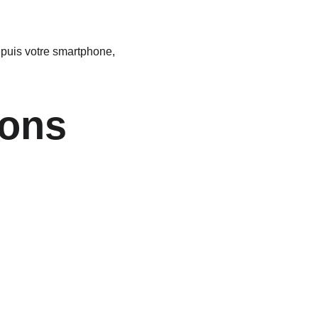
puis votre smartphone, 
ions