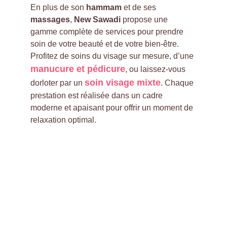
En plus de son 
hammam
 et de ses 
massages
, 
New Sawadi
 propose une 
gamme complète de services pour prendre 
soin de votre beauté et de votre bien-être. 
Profitez de soins du visage sur mesure, d’une 
manucure et pédicure
, ou laissez-vous 
soin visage mixte
dorloter par un 
. Chaque 
prestation est réalisée dans un cadre 
moderne et apaisant pour offrir un moment de 
relaxation optimal.
Contact