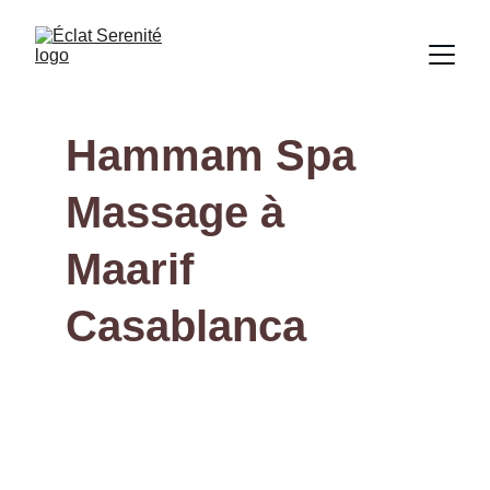
Hammam Spa 
Massage à 
Maarif 
Casablanca