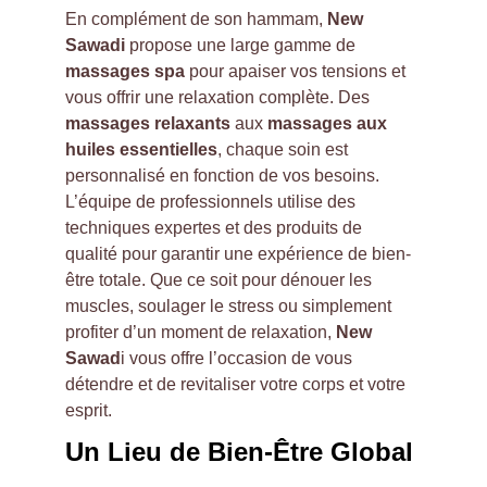
En complément de son hammam, 
New 
Sawadi
 propose une large gamme de 
massages spa
 pour apaiser vos tensions et 
vous offrir une relaxation complète. Des 
massages relaxants
 aux 
massages aux 
huiles essentielles
, chaque soin est 
personnalisé en fonction de vos besoins. 
L’équipe de professionnels utilise des 
techniques expertes et des produits de 
qualité pour garantir une expérience de bien-
être totale. Que ce soit pour dénouer les 
muscles, soulager le stress ou simplement 
profiter d’un moment de relaxation, 
New 
Sawad
i vous offre l’occasion de vous 
détendre et de revitaliser votre corps et votre 
esprit.
Un Lieu de Bien-Être Global