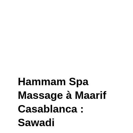
Hammam Spa 
Massage à Maarif 
Casablanca : 
Sawadi