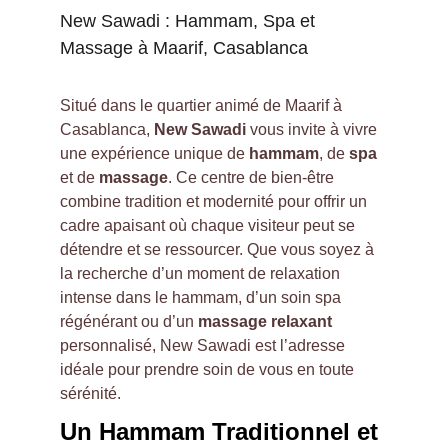
New Sawadi : Hammam, Spa et 
Massage à Maarif, Casablanca
Situé dans le quartier animé de Maarif à 
Casablanca, 
New Sawadi
 vous invite à vivre 
une expérience unique de 
hammam
, de 
spa
et de 
massage
. Ce centre de bien-être 
combine tradition et modernité pour offrir un 
cadre apaisant où chaque visiteur peut se 
détendre et se ressourcer. Que vous soyez à 
la recherche d’un moment de relaxation 
intense dans le hammam, d’un soin spa 
régénérant ou d’un 
massage relaxant
personnalisé, New Sawadi est l’adresse 
idéale pour prendre soin de vous en toute 
sérénité.
Un Hammam Traditionnel et 