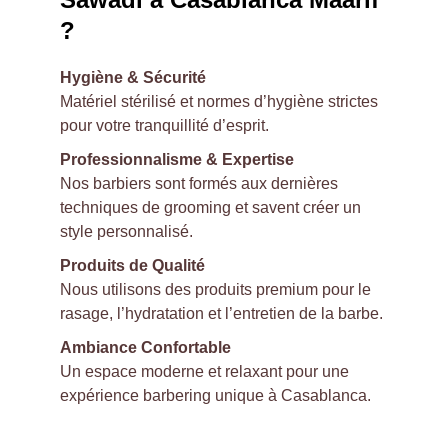
?
Hygiène & Sécurité
Matériel stérilisé et normes d’hygiène strictes 
pour votre tranquillité d’esprit.
Professionnalisme & Expertise
Nos barbiers sont formés aux dernières 
techniques de grooming et savent créer un 
style personnalisé.
Produits de Qualité
Nous utilisons des produits premium pour le 
rasage, l’hydratation et l’entretien de la barbe.
Ambiance Confortable
Un espace moderne et relaxant pour une 
expérience barbering unique à Casablanca.