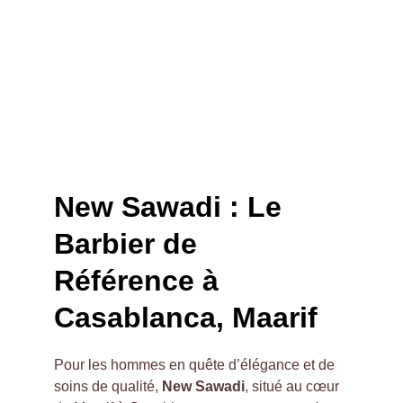
New Sawadi : Le 
Barbier de 
Référence à 
Casablanca, Maarif
Pour les hommes en quête d’élégance et de 
soins de qualité, 
New Sawadi
, situé au cœur 