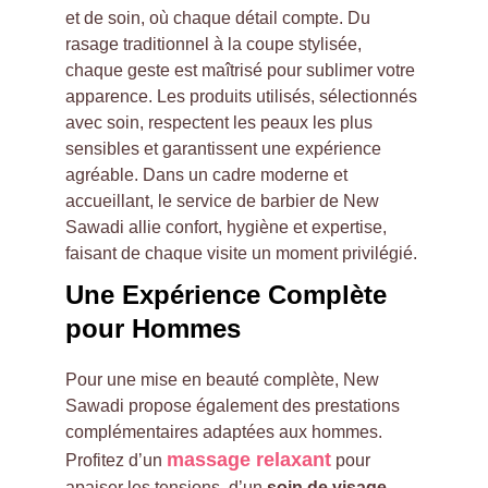
et de soin, où chaque détail compte. Du 
rasage traditionnel à la coupe stylisée, 
chaque geste est maîtrisé pour sublimer votre 
apparence. Les produits utilisés, sélectionnés 
avec soin, respectent les peaux les plus 
sensibles et garantissent une expérience 
agréable. Dans un cadre moderne et 
accueillant, le service de barbier de New 
Sawadi allie confort, hygiène et expertise, 
faisant de chaque visite un moment privilégié.
Une Expérience Complète 
pour Hommes
Pour une mise en beauté complète, New 
Sawadi propose également des prestations 
complémentaires adaptées aux hommes. 
massage relaxant
Profitez d’un 
 pour 
apaiser les tensions, d’un 
soin de visage