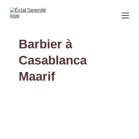
Barbier à 
Casablanca 
Maarif