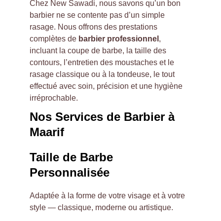
Chez New Sawadi, nous savons qu’un bon 
barbier ne se contente pas d’un simple 
rasage. Nous offrons des prestations 
complètes de 
barbier professionnel
, 
incluant la coupe de barbe, la taille des 
contours, l’entretien des moustaches et le 
rasage classique ou à la tondeuse, le tout 
effectué avec soin, précision et une hygiène 
irréprochable.
Nos Services de Barbier à 
Maarif
Taille de Barbe 
Personnalisée
Adaptée à la forme de votre visage et à votre 
style — classique, moderne ou artistique.