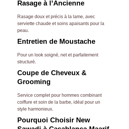
Rasage à l’Ancienne
Rasage doux et précis à la lame, avec 
serviette chaude et soins apaisants pour la 
peau.
Entretien de Moustache
Pour un look soigné, net et parfaitement 
structuré.
Coupe de Cheveux & 
Grooming
Service complet pour hommes combinant 
coiffure et soin de la barbe, idéal pour un 
style harmonieux.
Pourquoi Choisir New 
Sawadi à Casablanca Maarif 