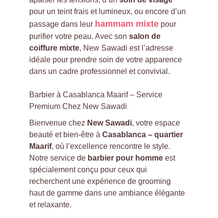
pour un teint frais et lumineux, ou encore d’un 
hammam mixte
passage dans leur 
 pour 
purifier votre peau. Avec son 
salon de 
coiffure mixte
, New Sawadi est l’adresse 
idéale pour prendre soin de votre apparence 
dans un cadre professionnel et convivial.
Barbier à Casablanca Maarif – Service 
Premium Chez New Sawadi
Bienvenue chez 
New Sawadi
, votre espace 
beauté et bien-être à 
Casablanca – quartier 
Maarif
, où l’excellence rencontre le style. 
Notre service de 
barbier pour homme
 est 
spécialement conçu pour ceux qui 
recherchent une expérience de grooming 
haut de gamme dans une ambiance élégante 
et relaxante.