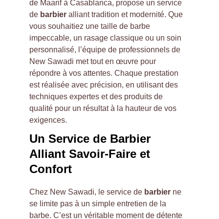
de Maarif à Casablanca, propose un service 
de 
barbier
 alliant tradition et modernité. Que 
vous souhaitiez une taille de barbe 
impeccable, un rasage classique ou un soin 
personnalisé, l’équipe de professionnels de 
New Sawadi met tout en œuvre pour 
répondre à vos attentes. Chaque prestation 
est réalisée avec précision, en utilisant des 
techniques expertes et des produits de 
qualité pour un résultat à la hauteur de vos 
exigences.
Un Service de Barbier 
Alliant Savoir-Faire et 
Confort
Chez New Sawadi, le service de 
barbier
 ne 
se limite pas à un simple entretien de la 
barbe. C’est un véritable moment de détente 